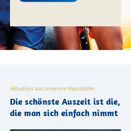
Aktuelles aus unserem Newsletter
Die schönste Auszeit ist die,
die man sich einfach nimmt