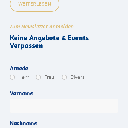
WEITERLESEN
Zum Newsletter anmelden
Keine Angebote & Events
Verpassen
Anrede
Herr
Frau
Divers
Vorname
Nachname