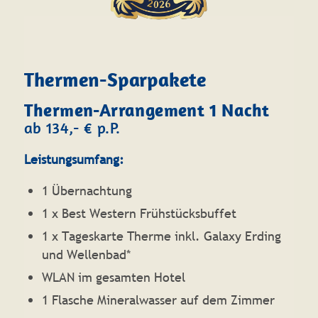
Thermen-Sparpakete
Thermen-Arrangement 1 Nacht
ab 134,- € p.P.
Leistungsumfang:
1 Übernachtung
1 x Best Western Frühstücksbuffet
1 x Tageskarte Therme inkl. Galaxy Erding
und Wellenbad*
WLAN im gesamten Hotel
1 Flasche Mineralwasser auf dem Zimmer