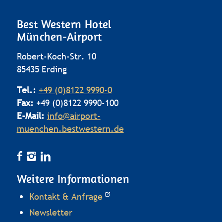
Best Western Hotel
München-Airport
Robert-Koch-Str. 10
85435 Erding
Tel.:
+49 (0)8122 9990-0
Fax:
+49 (0)8122 9990-100
E-Mail:
info@airport-
muenchen.bestwestern.de
Weitere Informationen
Kontakt & Anfrage
Newsletter