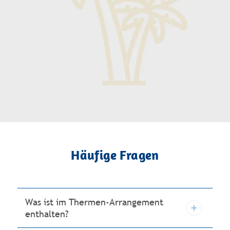
Häufige Fragen
Was ist im Thermen-Arrangement
enthalten?