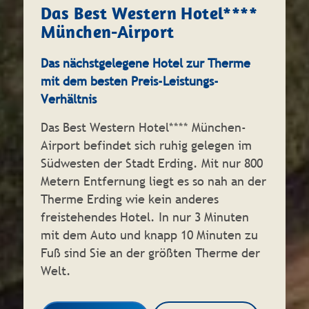
Das Best Western Hotel****
München-Airport
Das nächstgelegene Hotel zur Therme
mit dem besten Preis-Leistungs-
Verhältnis
Das Best Western Hotel**** München-
Airport befindet sich ruhig gelegen im
Südwesten der Stadt Erding. Mit nur 800
Metern Entfernung liegt es so nah an der
Therme Erding wie kein anderes
freistehendes Hotel. In nur 3 Minuten
mit dem Auto und knapp 10 Minuten zu
Fuß sind Sie an der größten Therme der
Welt.