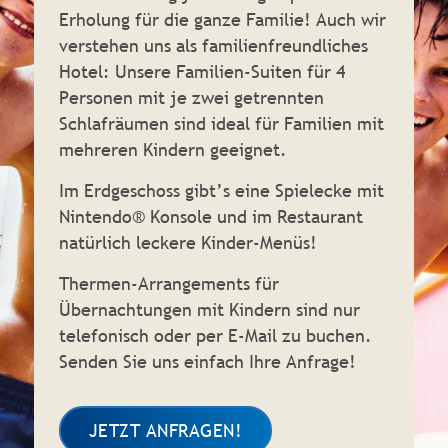
Erholung für die ganze Familie! Auch wir
verstehen uns als familienfreundliches
Hotel: Unsere Familien-Suiten für 4
Personen mit je zwei getrennten
Schlafräumen sind ideal für Familien mit
mehreren Kindern geeignet.
Im Erdgeschoss gibt’s eine Spielecke mit
Nintendo® Konsole und im Restaurant
natürlich leckere Kinder-Menüs!
Thermen-Arrangements für
Übernachtungen mit Kindern sind nur
telefonisch oder per E-Mail zu buchen.
Senden Sie uns einfach Ihre Anfrage!
JETZT ANFRAGEN!