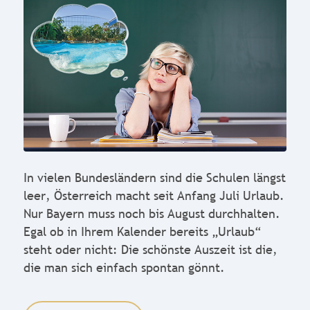
In vielen Bundesländern sind die Schulen längst
leer, Österreich macht seit Anfang Juli Urlaub.
Nur Bayern muss noch bis August durchhalten.
Egal ob in Ihrem Kalender bereits „Urlaub“
steht oder nicht: Die schönste Auszeit ist die,
die man sich einfach spontan gönnt.