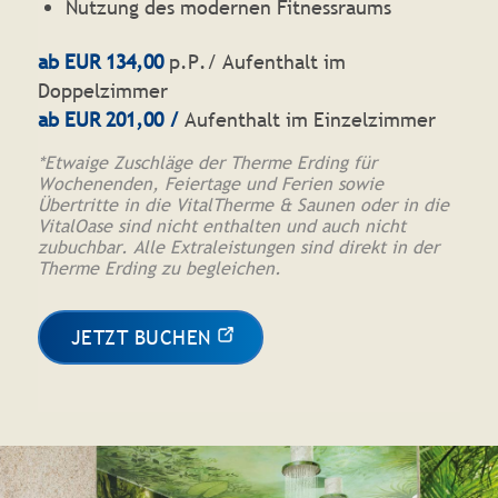
Nutzung des modernen Fitnessraums
ab EUR 134,00
p.P./ Aufenthalt im
Doppelzimmer
ab
EUR 201,00 /
Aufenthalt im Einzelzimmer
*Etwaige Zuschläge der Therme Erding für
Wochenenden, Feiertage und Ferien sowie
Übertritte in die VitalTherme & Saunen oder in die
VitalOase sind nicht enthalten und auch nicht
zubuchbar. Alle Extraleistungen sind direkt in der
Therme Erding zu begleichen.
JETZT BUCHEN