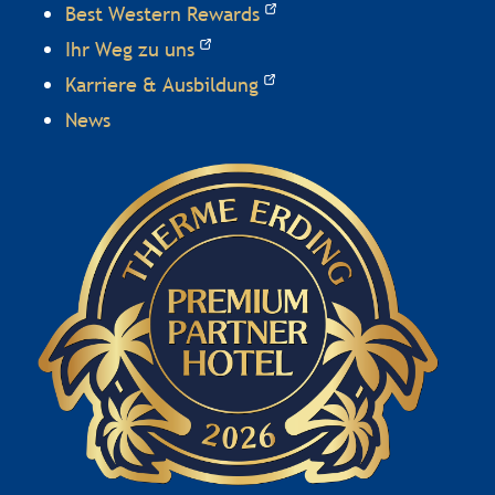
Best Western Rewards
Ihr Weg zu uns
Karriere & Ausbildung
News