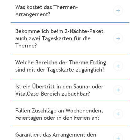
Was kostet das Thermen-
Arrangement?
Bekomme ich beim 2-Nächte-Paket
auch zwei Tageskarten für die
Therme?
Welche Bereiche der Therme Erding
sind mit der Tageskarte zugänglich?
Ist ein Übertritt in den Sauna- oder
VitalOase-Bereich zubuchbar?
Fallen Zuschläge an Wochenenden,
Feiertagen oder in den Ferien an?
Garantiert das Arrangement den