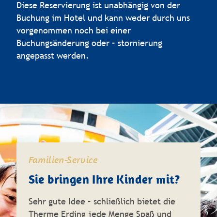
Diese Reservierung ist unabhängig von der
Buchung im Hotel und kann weder durch uns
vorgenommen noch bei einer
Buchungsänderung oder – stornierung
angepasst werden.
Familien-Service
Sie bringen Ihre Kinder mit?
Sehr gute Idee – schließlich bietet die
Therme Erding jede Menge Spaß und