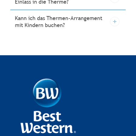
Einlass in die Therme?
Kann ich das Thermen-Arrangement
mit Kindern buchen?