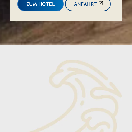
ZUM HOTEL
ANFAHRT