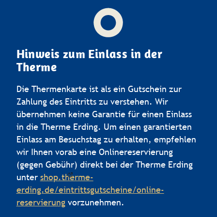
Hinweis zum Einlass in der
Therme
Die Thermenkarte ist als ein Gutschein zur
Zahlung des Eintritts zu verstehen. Wir
übernehmen keine Garantie für einen Einlass
in die Therme Erding. Um einen garantierten
Einlass am Besuchstag zu erhalten, empfehlen
wir Ihnen vorab eine Onlinereservierung
(gegen Gebühr) direkt bei der Therme Erding
unter
shop.therme-
erding.de/eintrittsgutscheine/online-
reservierung
vorzunehmen.