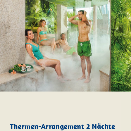
Thermen-Arrangement 2 Nächte