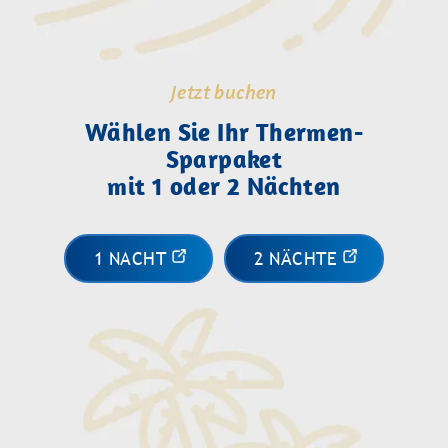
Jetzt buchen
Wählen Sie Ihr Thermen-
Sparpaket
mit 1 oder 2 Nächten
1 NACHT
2 NÄCHTE