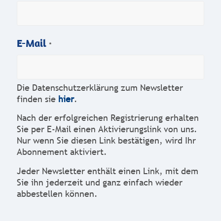
E-Mail
*
Die Datenschutzerklärung zum Newsletter
finden sie
hier
.
Nach der erfolgreichen Registrierung erhalten
Sie per E-Mail einen Aktivierungslink von uns.
Nur wenn Sie diesen Link bestätigen, wird Ihr
Abonnement aktiviert.
Jeder Newsletter enthält einen Link, mit dem
Sie ihn jederzeit und ganz einfach wieder
abbestellen können.