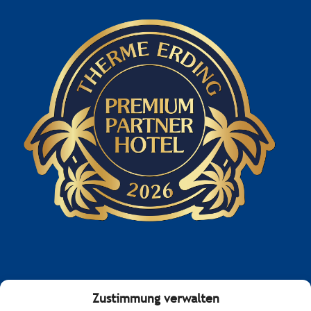
Zustimmung verwalten