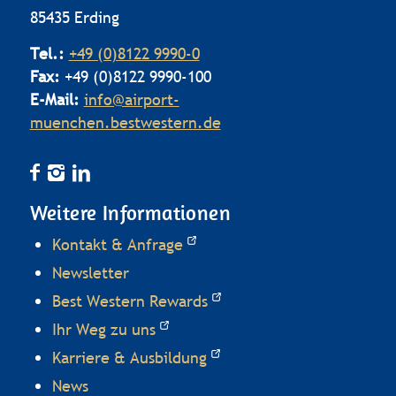
85435 Erding
Tel.:
+49 (0)8122 9990-0
Fax:
+49 (0)8122 9990-100
E-Mail:
info@airport-
muenchen.bestwestern.de
Weitere Informationen
Kontakt & Anfrage
Newsletter
Best Western Rewards
Ihr Weg zu uns
Karriere & Ausbildung
News