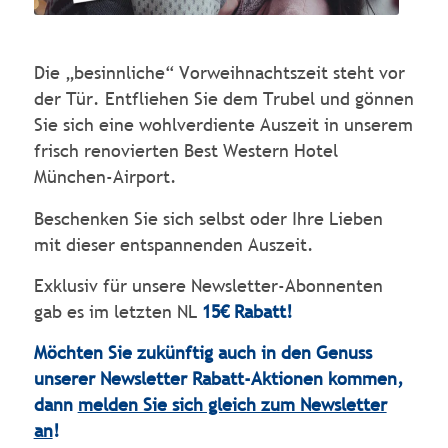
Die „besinnliche“ Vorweihnachtszeit steht vor
der Tür. Entfliehen Sie dem Trubel und gönnen
Sie sich eine wohlverdiente Auszeit in unserem
frisch renovierten Best Western Hotel
München-Airport.
Beschenken Sie sich selbst oder Ihre Lieben
mit dieser entspannenden Auszeit.
Exklusiv für unsere Newsletter-Abonnenten
gab es im letzten NL
15€ Rabatt!
Möchten Sie zukünftig auch in den Genuss
unserer Newsletter Rabatt-Aktionen kommen,
dann
melden Sie sich gleich zum Newsletter
an
!