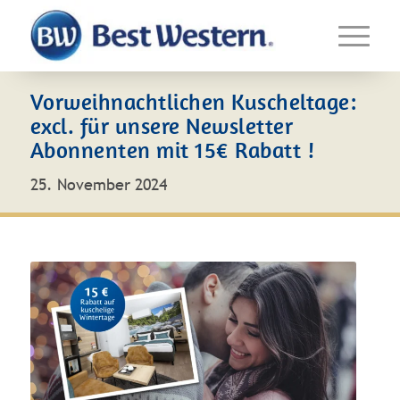
Vorweihnachtlichen Kuscheltage:
excl. für unsere Newsletter
Abonnenten mit 15€ Rabatt !
25. November 2024