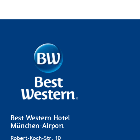
Best Western Hotel
München-Airport
Robert-Koch-Str. 10