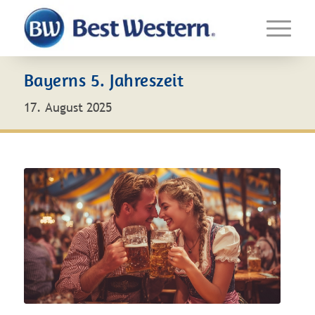
Bayerns 5. Jahreszeit
17. August 2025