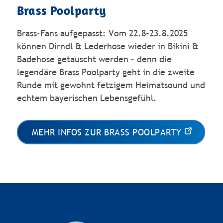
Brass Poolparty
Brass-Fans aufgepasst: Vom 22.8–23.8.2025
können Dirndl & Lederhose wieder in Bikini &
Badehose getauscht werden – denn die
legendäre Brass Poolparty geht in die zweite
Runde mit gewohnt fetzigem Heimatsound und
echtem bayerischen Lebensgefühl.
MEHR INFOS ZUR BRASS POOLPARTY