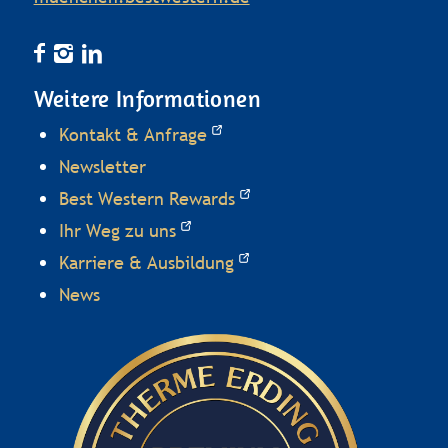
Weitere Informationen
Kontakt & Anfrage
Newsletter
Best Western Rewards
Ihr Weg zu uns
Karriere & Ausbildung
News