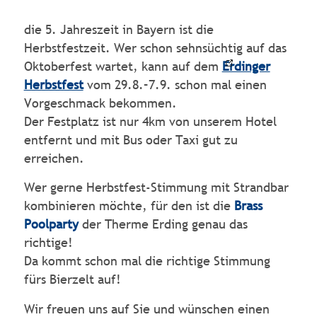
die 5. Jahreszeit in Bayern ist die
Herbstfestzeit. Wer schon sehnsüchtig auf das
Oktoberfest wartet, kann auf dem
Erdinger
Herbstfest
vom 29.8.–7.9. schon mal einen
Vorgeschmack bekommen.
Der Festplatz ist nur 4km von unserem Hotel
entfernt und mit Bus oder Taxi gut zu
erreichen.
Wer gerne Herbstfest-Stimmung mit Strandbar
kombinieren möchte, für den ist die
Brass
Poolparty
der Therme Erding genau das
richtige!
Da kommt schon mal die richtige Stimmung
fürs Bierzelt auf!
Wir freuen uns auf Sie und wünschen einen