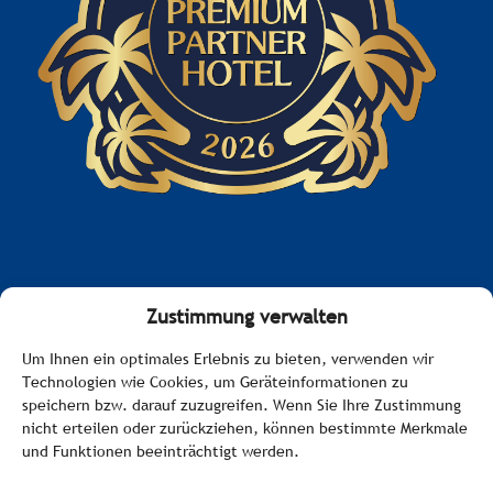
Zustimmung verwalten
Impressum
Um Ihnen ein optimales Erlebnis zu bieten, verwenden wir
Technologien wie Cookies, um Geräteinformationen zu
Datenschutzerklärung
speichern bzw. darauf zuzugreifen. Wenn Sie Ihre Zustimmung
nicht erteilen oder zurückziehen, können bestimmte Merkmale
Barrierefreiheitserklärung
und Funktionen beeinträchtigt werden.
Cookie-Richtlinie