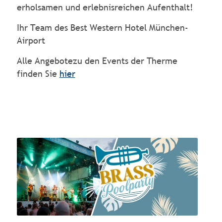
erholsamen und erlebnisreichen Aufenthalt!
Ihr Team des Best Western Hotel München-
Airport
Alle Angebotezu den Events der Therme
finden Sie
hier